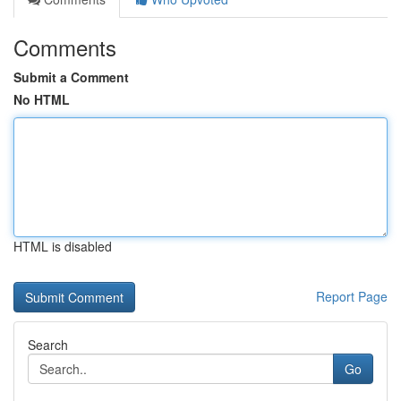
Comments
Submit a Comment
No HTML
HTML is disabled
Report Page
Search
Go