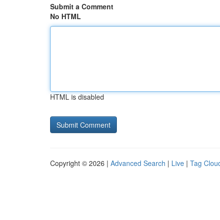
Submit a Comment
No HTML
HTML is disabled
Copyright © 2026 |
Advanced Search
|
Live
|
Tag Clou