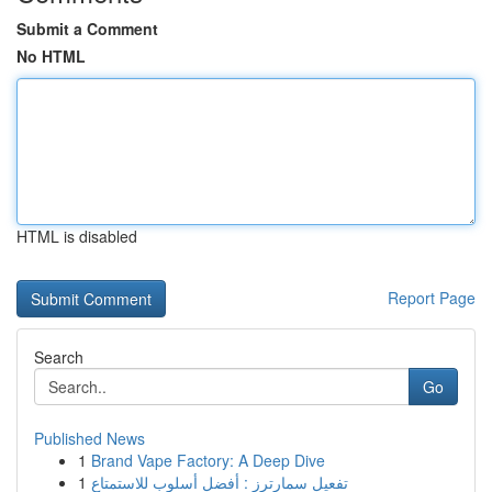
Submit a Comment
No HTML
HTML is disabled
Report Page
Search
Go
Published News
1
Brand Vape Factory: A Deep Dive
1
تفعيل سمارترز : أفضل أسلوب للاستمتاع