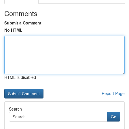
Comments
Submit a Comment
No HTML
HTML is disabled
Report Page
Search
Go