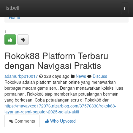
Home
listbell
Togg
navi
Home
1
Rokok88 Platform Terbaru
dengan Navigasi Praktis
adamurbp210017
328 days ago
News
Discuss
Rokok88 adalah platform taruhan online yang menawarkan
berbagai macam game seru. Dengan menawarkan koleksi luas
permainan, Rokok88 siap memberikan petualangan bermain
yang berkesan. Coba petualangan seru di Rokok88 dan
https://mayavxed172076.nizarblog.com/37576336/rokok88-
layanan-resmi-populer-2025-selalu-aktif
Comments
Who Upvoted