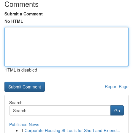
Comments
Submit a Comment
No HTML
HTML is disabled
Report Page
Search
Go
Published News
1
Corporate Housing St Louis for Short and Extend...