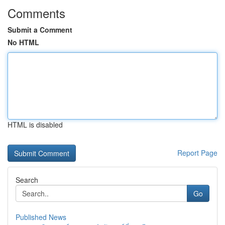
Comments
Submit a Comment
No HTML
HTML is disabled
Report Page
Search
Go
Published News