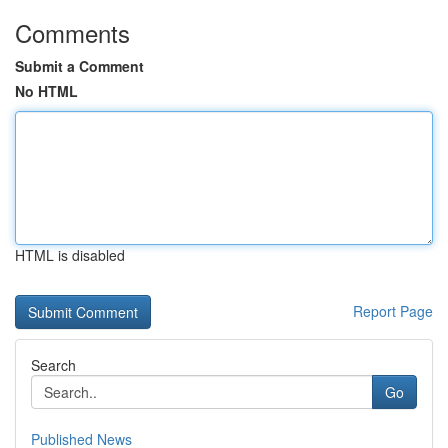
Comments
Submit a Comment
No HTML
HTML is disabled
Report Page
Search
Go
Published News