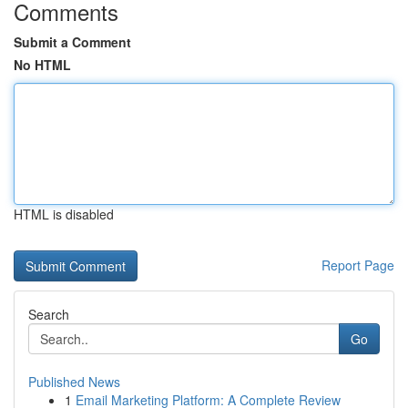
Comments
Submit a Comment
No HTML
HTML is disabled
Report Page
Search
Go
Published News
1
Email Marketing Platform: A Complete Review