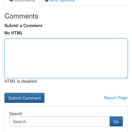
Comments
Submit a Comment
No HTML
HTML is disabled
Report Page
Search
Go