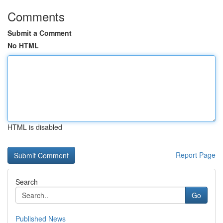
Comments
Submit a Comment
No HTML
HTML is disabled
Report Page
Search
Go
Published News