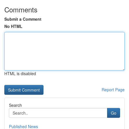
Comments
Submit a Comment
No HTML
HTML is disabled
Report Page
Search
Go
Published News