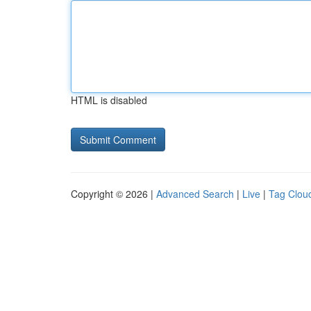
HTML is disabled
Copyright © 2026 |
Advanced Search
|
Live
|
Tag Clou