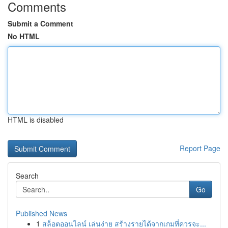
Comments
Submit a Comment
No HTML
HTML is disabled
Report Page
Search
Go
Published News
1
สล็อตออนไลน์ เล่นง่าย สร้างรายได้จากเกมที่ควรจะ...