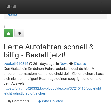
Home
listbell
Togg
navi
Home
1
Lerne Autofahren schnell &
billig - Bestell jetzt!
izaakptll940845
261 days ago
News
Discuss
Den Gutschein für deinen Fahrerlaubnis findest du hier. Mit
unserem Lernsystem kannst du direkt dein Ziel erreichen . Lass
dich nicht entmutigen! Beantrage deinen copyright und erhalte
dein Ausweis
https://rorytmfc020332.boyblogguide.com/37215165/copyright-
leicht-günstig-sofort-sichern
Comments
Who Upvoted