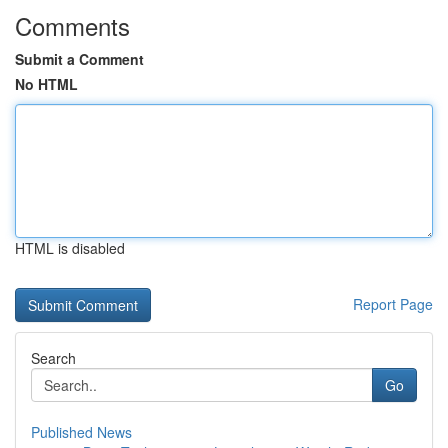
Comments
Submit a Comment
No HTML
HTML is disabled
Report Page
Search
Go
Published News