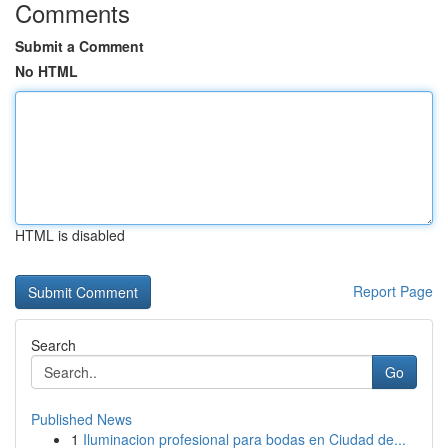
Comments
Submit a Comment
No HTML
HTML is disabled
Report Page
Search
Go
Published News
1
Iluminacion profesional para bodas en Ciudad de...