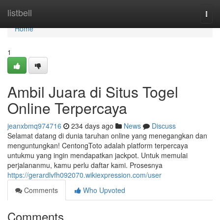
Home
listbell
Togg
navi
Home
1
Ambil Juara di Situs Togel
Online Terpercaya
jeanxbmq974716
234 days ago
News
Discuss
Selamat datang di dunia taruhan online yang menegangkan dan
menguntungkan! CentongToto adalah platform terpercaya
untukmu yang ingin mendapatkan jackpot. Untuk memulai
perjalananmu, kamu perlu daftar kami. Prosesnya
https://gerardlvfh092070.wikiexpression.com/user
Comments
Who Upvoted
Comments