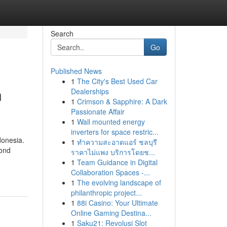
Search
Go
Published News
1
The City's Best Used Car
n
Dealerships
1
Crimson & Sapphire: A Dark
Passionate Affair
1
Wall mounted energy
inverters for space restric...
donesia.
1
ทำความสะอาดแอร์ ชลบุรี
ond
ราคาไม่แพง บริการโดยช...
1
Team Guidance in Digital
Collaboration Spaces -...
1
The evolving landscape of
philanthropic project...
1
88i Casino: Your Ultimate
Online Gaming Destina...
1
Saku21: Revolusi Slot