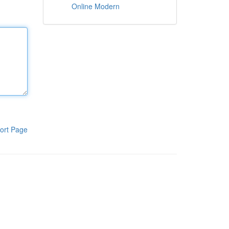
Online Modern
ort Page