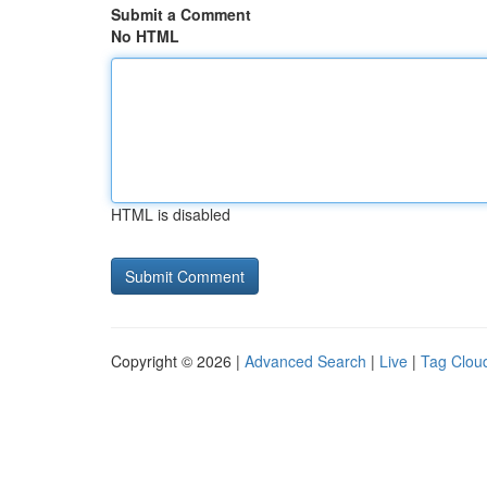
Submit a Comment
No HTML
HTML is disabled
Copyright © 2026 |
Advanced Search
|
Live
|
Tag Clou