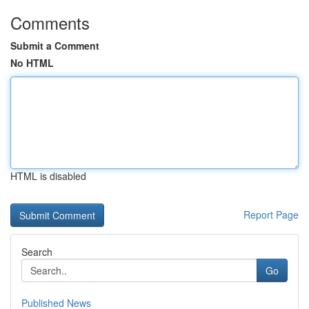
Comments
Submit a Comment
No HTML
HTML is disabled
Report Page
Search
Go
Published News