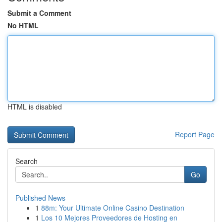
Submit a Comment
No HTML
HTML is disabled
Report Page
Search
Go
Published News
1
88m: Your Ultimate Online Casino Destination
1
Los 10 Mejores Proveedores de Hosting en