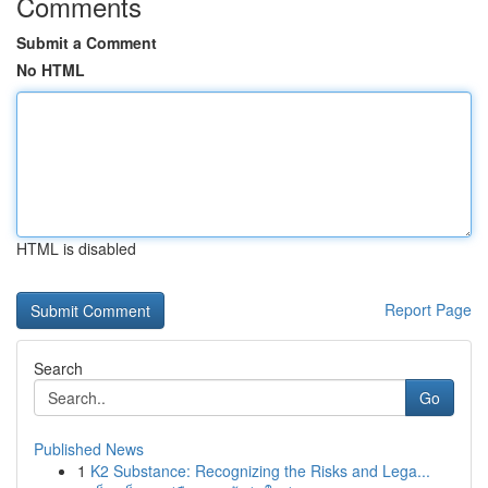
Comments
Submit a Comment
No HTML
HTML is disabled
Report Page
Search
Go
Published News
1
K2 Substance: Recognizing the Risks and Lega...