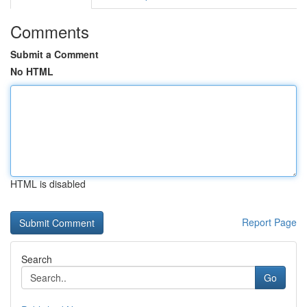
Comments
Submit a Comment
No HTML
HTML is disabled
Report Page
Search
Go