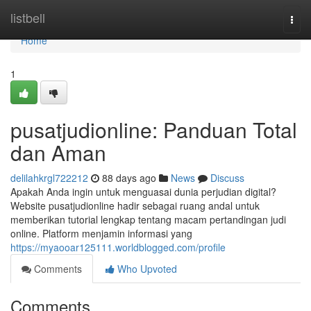
Home
listbell
Togg
navi
Home
1
pusatjudionline: Panduan Total
dan Aman
delilahkrgl722212
88 days ago
News
Discuss
Apakah Anda ingin untuk menguasai dunia perjudian digital?
Website pusatjudionline hadir sebagai ruang andal untuk
memberikan tutorial lengkap tentang macam pertandingan judi
online. Platform menjamin informasi yang
https://myaooar125111.worldblogged.com/profile
Comments
Who Upvoted
Comments