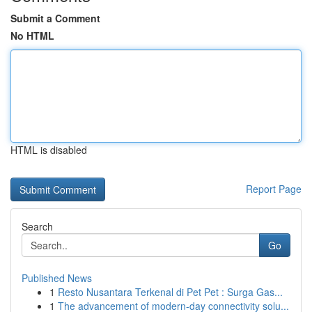
Submit a Comment
No HTML
HTML is disabled
Report Page
Search
Go
Published News
1
Resto Nusantara Terkenal di Pet Pet : Surga Gas...
1
The advancement of modern-day connectivity solu...