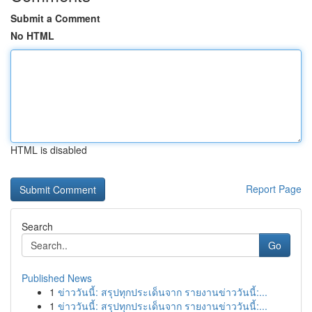
Submit a Comment
No HTML
HTML is disabled
Report Page
Search
Go
Published News
1
ข่าววันนี้: สรุปทุกประเด็นจาก รายงานข่าววันนี้:...
1
ข่าววันนี้: สรุปทุกประเด็นจาก รายงานข่าววันนี้:...