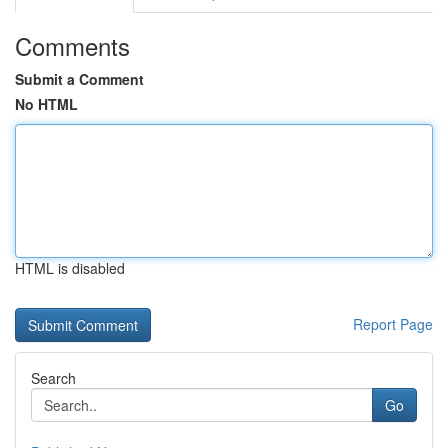
Comments
Submit a Comment
No HTML
HTML is disabled
Report Page
Search
Go