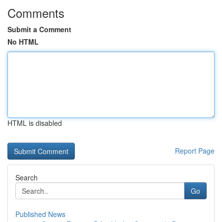
Comments
Submit a Comment
No HTML
HTML is disabled
Report Page
Search
Go
Published News