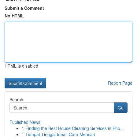
Submit a Comment
No HTML
HTML is disabled
Report Page
Search
Go
Published News
1
Finding the Best House Cleaning Services in Pho...
1
Tempat Tinggal Ideal: Cara Mencari