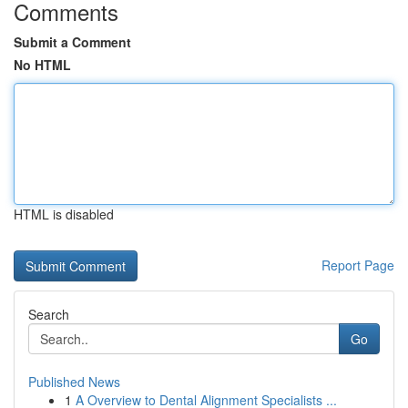
Comments
Submit a Comment
No HTML
HTML is disabled
Report Page
Search
Go
Published News
1
A Overview to Dental Alignment Specialists ...