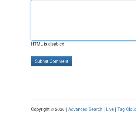
HTML is disabled
Copyright © 2026 |
Advanced Search
|
Live
|
Tag Clou