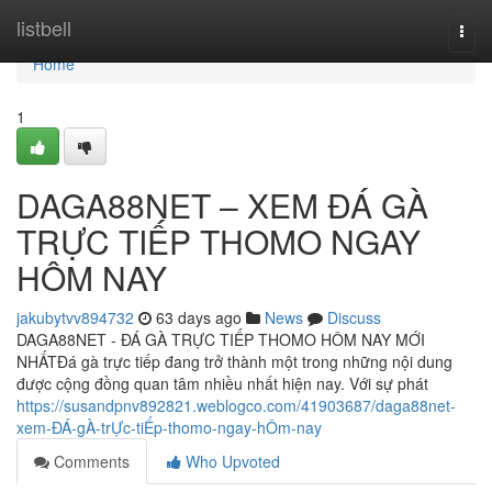
Home
listbell
Togg
navi
Home
1
DAGA88NET – XEM ĐÁ GÀ
TRỰC TIẾP THOMO NGAY
HÔM NAY
jakubytvv894732
63 days ago
News
Discuss
DAGA88NET - ĐÁ GÀ TRỰC TIẾP THOMO HÔM NAY MỚI
NHẤTĐá gà trực tiếp đang trở thành một trong những nội dung
được cộng đồng quan tâm nhiều nhất hiện nay. Với sự phát
https://susandpnv892821.weblogco.com/41903687/daga88net-
xem-ĐÁ-gÀ-trỰc-tiẾp-thomo-ngay-hÔm-nay
Comments
Who Upvoted