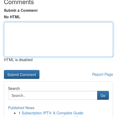
Comments
Submit a Comment
No HTML
HTML is disabled
Report Page
Search
Go
Published News
1
Subscription IPTV: A Complete Guide