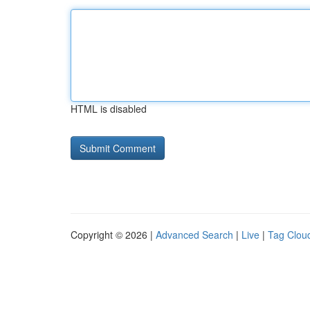
HTML is disabled
Copyright © 2026 |
Advanced Search
|
Live
|
Tag Clou