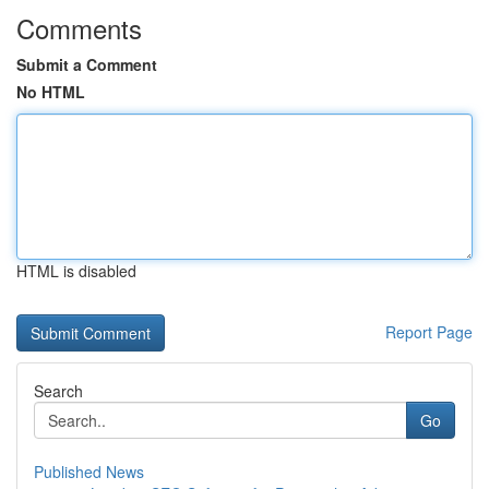
Comments
Submit a Comment
No HTML
HTML is disabled
Report Page
Search
Go
Published News