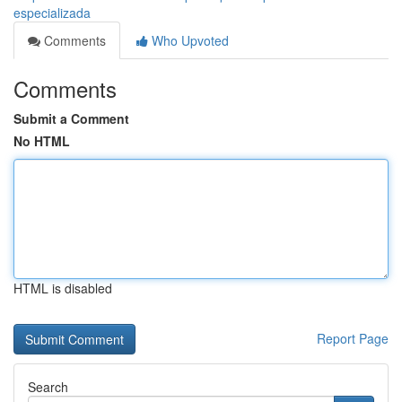
especializada
Comments
Who Upvoted
Comments
Submit a Comment
No HTML
HTML is disabled
Report Page
Search