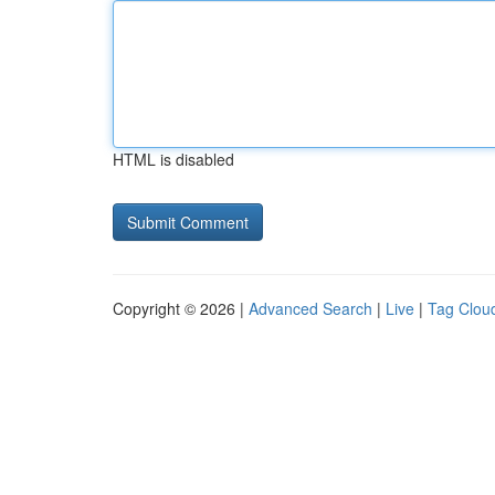
HTML is disabled
Copyright © 2026 |
Advanced Search
|
Live
|
Tag Clou