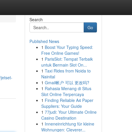
Search
Go
Published News
1
Boost Your Typing Speed:
Free Online Games!
1
ParisSlot: Tempat Terbaik
untuk Bermain Slot On...
1
Taxi Rides from Noida to
Nainital
jetset-
1
Gmail帐户 可以 更改吗?
1
Rahasia Menang di Situs
Slot Online Terpercaya
1
Finding Reliable A4 Paper
Suppliers: Your Guide
1
77judi: Your Ultimate Online
Casino Destination
1
Inneneinrichtung für kleine
Wohnungen: Cleverer...