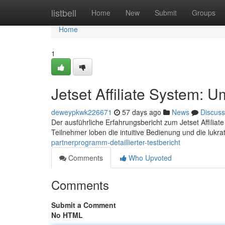
Home
listbell
Home
New
Submit
Groups
Home
1
Jetset Affiliate System: 
deweypkwk226671
57 days ago
News
Discuss
Der ausführliche Erfahrungsbericht zum Jetset Affiliate
Teilnehmer loben die intuitive Bedienung und die lukra
partnerprogramm-detaillierter-testbericht
Comments
Who Upvoted
Comments
Submit a Comment
No HTML