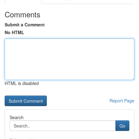
Comments
Submit a Comment
No HTML
HTML is disabled
Report Page
Search
Go