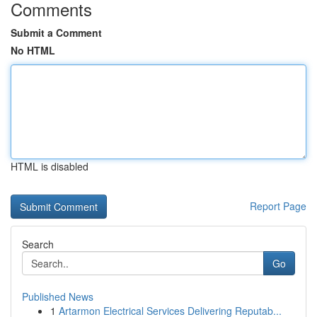
Comments
Submit a Comment
No HTML
HTML is disabled
Report Page
Search
Go
Published News
1
Artarmon Electrical Services Delivering Reputab...