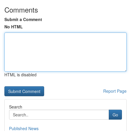
Comments
Submit a Comment
No HTML
HTML is disabled
Report Page
Search
Go
Published News