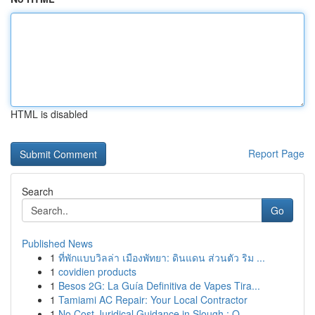
HTML is disabled
Report Page
Search
Go
Published News
1
ที่พักแบบวิลล่า เมืองพัทยา: ดินแดน ส่วนตัว ริม ...
1
covidien products
1
Besos 2G: La Guía Definitiva de Vapes Tira...
1
Tamiami AC Repair: Your Local Contractor
1
No Cost Juridical Guidance in Slough : O...