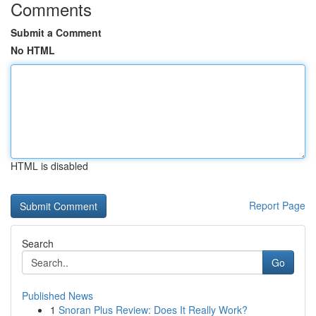
Comments
Submit a Comment
No HTML
HTML is disabled
Report Page
Search
Go
Published News
1
Snoran Plus Review: Does It Really Work?