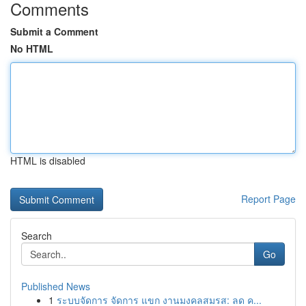
Comments
Submit a Comment
No HTML
HTML is disabled
Report Page
Search
Go
Published News
1
ระบบจัดการ จัดการ แขก งานมงคลสมรส: ลด ค...