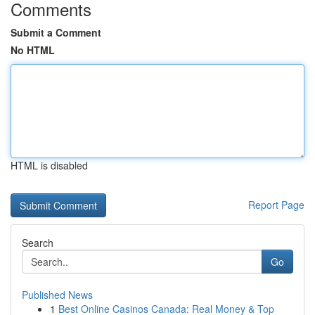
Comments
Submit a Comment
No HTML
HTML is disabled
Report Page
Search
Go
Published News
1
Best Online Casinos Canada: Real Money & Top