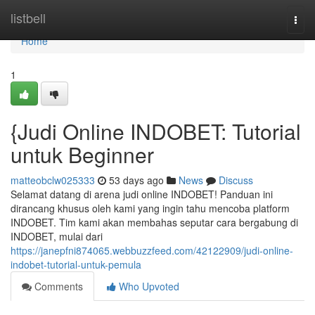
Home
listbell
Togg
navi
Home
1
{Judi Online INDOBET: Tutorial
untuk Beginner
matteobclw025333
53 days ago
News
Discuss
Selamat datang di arena judi online INDOBET! Panduan ini
dirancang khusus oleh kami yang ingin tahu mencoba platform
INDOBET. Tim kami akan membahas seputar cara bergabung di
INDOBET, mulai dari
https://janepfni874065.webbuzzfeed.com/42122909/judi-online-
indobet-tutorial-untuk-pemula
Comments
Who Upvoted