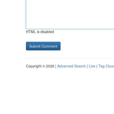
HTML is disabled
Copyright © 2026 |
Advanced Search
|
Live
|
Tag Clou