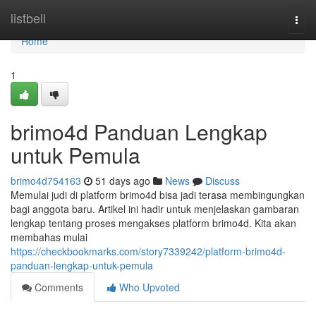
Home
listbell
Togg
navi
Home
1
brimo4d Panduan Lengkap
untuk Pemula
brimo4d754163
51 days ago
News
Discuss
Memulai judi di platform brimo4d bisa jadi terasa membingungkan
bagi anggota baru. Artikel ini hadir untuk menjelaskan gambaran
lengkap tentang proses mengakses platform brimo4d. Kita akan
membahas mulai
https://checkbookmarks.com/story7339242/platform-brimo4d-
panduan-lengkap-untuk-pemula
Comments
Who Upvoted