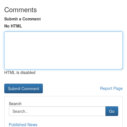
Comments
Submit a Comment
No HTML
HTML is disabled
Report Page
Search
Go
Published News