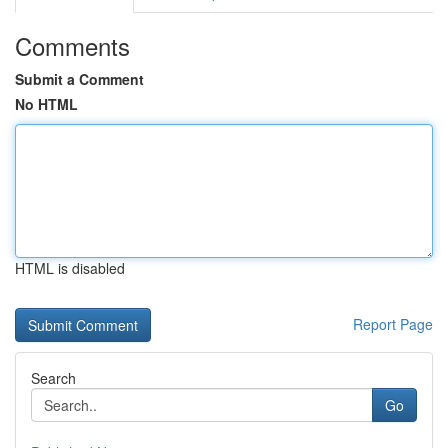
Comments
Submit a Comment
No HTML
HTML is disabled
Report Page
Search
Go