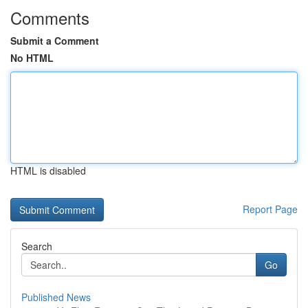
Comments
Submit a Comment
No HTML
HTML is disabled
Report Page
Search
Go
Published News