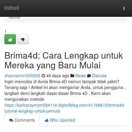
Home
listbell
Togg
navi
Home
1
Brima4d: Cara Lengkap untuk
Mereka yang Baru Mulai
shaunarmrr005505
49 days ago
News
Discuss
Ingin mencoba di dunia Brima-4D namun tampak tidak yakin?
Tenang saja ! Artikel ini akan mengantar Anda, untuk pengguna ,
langkah demi langkah dasar-dasar Brima 4D . Kami akan
menguraikan metode
https://barbaraymym584116.digitollblog.com/41768872/brima4d-
tutorial-lengkap-untuk-pemula
Comments
Who Upvoted