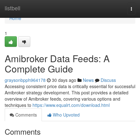
Home
listbell
Togg
navi
Home
1
Amibroker Data Feeds: A
Complete Guide
graysonbpph964178
30 days ago
News
Discuss
Accessing consistent price data is critically essential for successful
Amibroker strategy development. This post provides a detailed
overview of Amibroker feeds, covering various options and
techniques to
https://www.equalrt.com/download.html
Comments
Who Upvoted
Comments