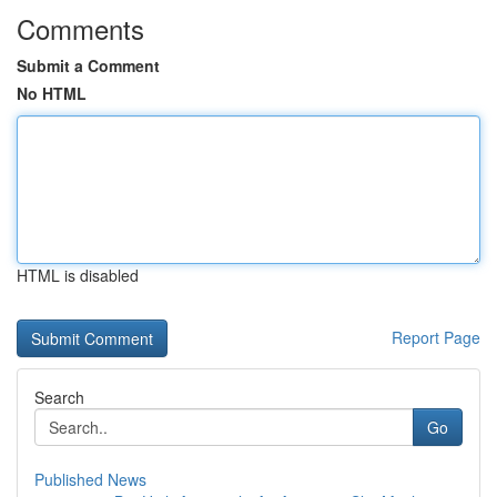
Comments
Submit a Comment
No HTML
HTML is disabled
Report Page
Search
Go
Published News